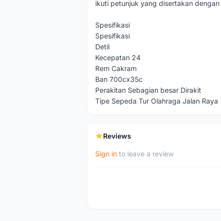
ikuti petunjuk yang disertakan dengan
Spesifikasi
Spesifikasi
Detil
Kecepatan 24
Rem Cakram
Ban 700cx35c
Perakitan Sebagian besar Dirakit
Tipe Sepeda Tur Olahraga Jalan Raya
Reviews
Sign in
to leave a review