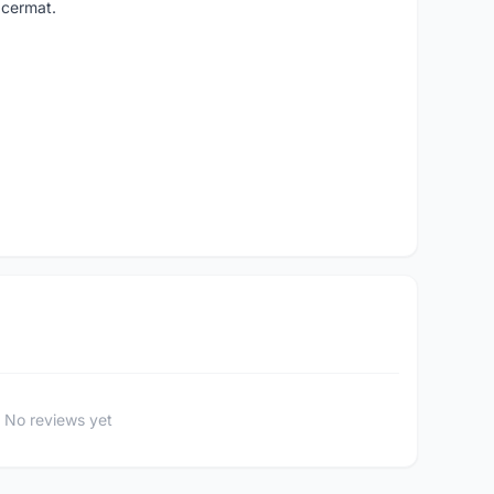
 cermat.
No reviews yet