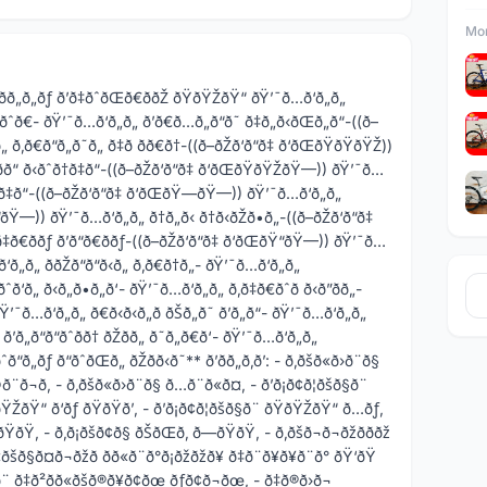
Mor
 ð’ðð„ð„ðƒ ð’ð‡ðˆðŒð€ððŽ ðŸðŸŽðŸ“ ðŸ’¯ð…ð‘ð„ð„
ð’ðˆð€- ðŸ’¯ð…ð‘ð„ð„ ð’ð€ð…ð„ð“ð˜ ð‡ð„ð‹ðŒð„ð“-((ð–
‚ð€ð“ð„ð˜ð„ ð‡ð ðð€ð†-((ð–ðŽð‘ð“ð‡ ð‘ðŒðŸðŸðŸŽ))
ð“ ð‹ðˆð†ð‡ð“-((ð–ðŽð‘ð“ð‡ ð‘ðŒðŸðŸŽðŸ—)) ðŸ’¯ð…
†ð‡ð“-((ð–ðŽð‘ð“ð‡ ð‘ðŒðŸ—ðŸ—)) ðŸ’¯ð…ð‘ð„ð„
ðŸ“ðŸ—)) ðŸ’¯ð…ð‘ð„ð„ ð†ð„ð‹ ð†ð‹ðŽð•ð„-((ð–ðŽð‘ð“ð‡
‡ð€ððƒ ð’ð“ð€ððƒ-((ð–ðŽð‘ð“ð‡ ð‘ðŒðŸ“ðŸ—)) ðŸ’¯ð…
‘ð„ð„ ððŽð“ð“ð‹ð„ ð‚ð€ð†ð„- ðŸ’¯ð…ð‘ð„ð„
“ðˆð‘ð„ ð‹ð„ð•ð„ð‘- ðŸ’¯ð…ð‘ð„ð„ ð‚ð‡ð€ðˆð ð‹ð”ðð„-
 ðŸ’¯ð…ð‘ð„ð„ ð€ð‹ð‹ð„ð ðŠð„ð˜ ð’ð„ð“- ðŸ’¯ð…ð‘ð„ð„
 ð’ð„ð“ð“ðˆðð† ðŽðð„ ð˜ð„ð€ð‘- ðŸ’¯ð…ð‘ð„ð„
ˆð“ð„ðƒ ð“ðˆðŒð„ ðŽðð‹ð˜** ð’ðð„ð‚ð’: - ð‚ðšð«ð›ð¨ð§
©ð¨ð¬ð­, - ð‚ðšð«ð›ð¨ð§ ð…ð¨ð«ð¤, - ð’ð¡ð¢ð¦ðšð§ð¨
ŸðŸŽðŸ“ ð‘ðƒ ðŸðŸð’, - ð’ð¡ð¢ð¦ðšð§ð¨ ðŸðŸŽðŸ“ ð…ðƒ,
—ðŸðŸ, - ð‚ð¡ðšð¢ð§ ðŠðŒð‚ ð—ðŸðŸ, - ð‚ðšð¬ð¬ðžð­ð­ðž
šð§ð¤ð¬ðžð­ ðð«ð¨ð°ð¡ðžðžð¥ ð‡ð¨ð¥ð¥ð¨ð° ðŸ‘ðŸ
¨ ð‡ð²ðð«ðšð®ð¥ð¢ðœ ðƒð¢ð¬ðœ, - ð‡ð®ð›ð¬