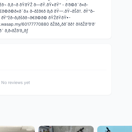
¢ð«ðžð¬ ð‚ð¬ð­ ðŸðŸŽ ð—ðŸ.ðŸ•ðŸ“ - ð’ð©ð¨ð«ð­
ž, - ð€ð©ð©ð«ð¨ð± ð–ðžð¢ð ð¡ð­ ðŸ—.ðŸ–ðŠð†. ðŸ“ð–
 ðŠð‹ ðŸ“žð–ð¡ðšð­ð¬ð€ð©ð© ðŸŽðŸðŸ•-
/60177770880 ðŽðð„ððˆðð† ð‡ðŽð”ð‘ð’
ð‚ð‹ðŽð’ð„ðƒ
No reviews yet