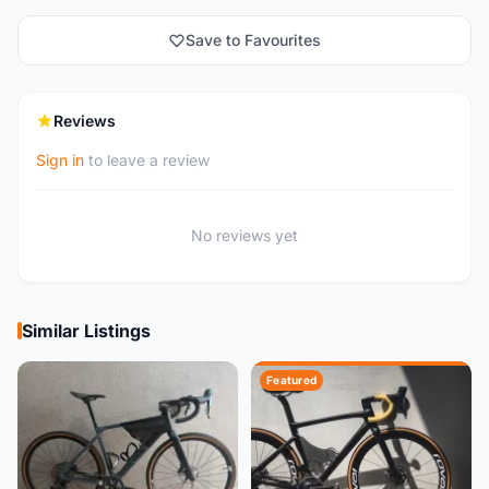
Save to Favourites
Reviews
Sign in
to leave a review
No reviews yet
Similar Listings
Featured