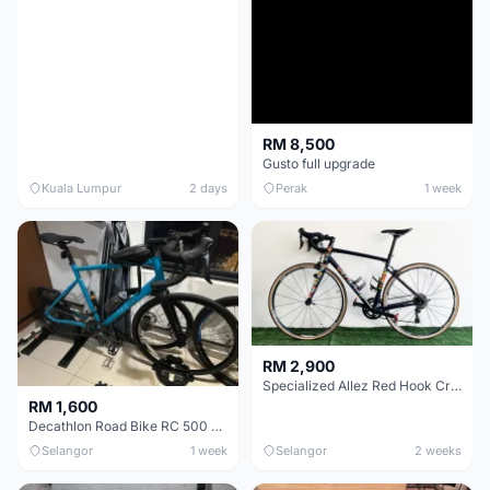
RM 8,500
Gusto full upgrade
Kuala Lumpur
2 days
Perak
1 week
RM 2,900
Specialized Allez Red Hook Crit (RHC) Size 54 | Shimano 105 | GP5000
RM 1,600
Decathlon Road Bike RC 500 Sora
Selangor
1 week
Selangor
2 weeks