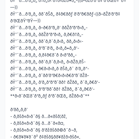
ðŸ’¯ð…ð‘ð„ð„ ð†ð„ð‹ ð†ð‹ðŽð•ð„-((ð–ðŽð‘ð“ð‡ ð‘ðŒðŸ”ðŸ
—))
ðŸ’¯ð…ð‘ð„ð„ ððˆðŠð„ ð‡ð€ððƒ ð’ð“ð€ððƒ-((ð–ðŽð‘ð“ð‡
ð‘ðŒðŸ“ðŸ—))
ðŸ’¯ð…ð‘ð„ð„ ð–ð€ð“ð„ð‘ ððŽð“ð“ð‹ð„-
ðŸ’¯ð…ð‘ð„ð„ ððŽð“ð“ð‹ð„ ð‚ð€ð†ð„-
ðŸ’¯ð…ð‘ð„ð„ ððˆð‚ð˜ð‚ð‹ð„ ðð„ð‹ð‹-
ðŸ’¯ð…ð‘ð„ð„ ð“ðˆð‘ð„ ð‹ð„ð•ð„ð‘-
ðŸ’¯ð…ð‘ð„ð„ ð‚ð‡ð€ðˆð ð‹ð”ðð„-
ðŸ’¯ð…ð‘ð„ð„ ððˆð‚ð˜ð‚ð‹ð„ ð‹ðŽð‚ðŠ-
ðŸ’¯ð…ð‘ð„ð„ ð€ð‹ð‹ð„ð ðŠð„ð˜ ð’ð„ð“-
ðŸ’¯ð…ð‘ð„ð„ ðˆðð’ð“ð€ð‹ð‹ð€ð“ðˆðŽð-
ðŸ’¯ð…ð‘ð„ð„ ð’ð„ð“ð“ðˆðð† ðŽðð„ ð˜ð„ð€ð‘-
ðŸ’¯ð…ð‘ð„ð„ ð“ð”ððˆðð† ðŽðð„ ð˜ð„ð€ð‘-
**ð‹ðˆðŒðˆð“ð„ðƒ ð“ðˆðŒð„ ðŽðð‹ð˜**
ð’ðð„ð‚ð’
- ð‚ðšð«ð›ð¨ð§ ð…ð«ðšð¦ðž,
- ð‚ðšð«ð›ð¨ð§ ð…ð¨ð«ð¤,
- ð‚ðšð«ð›ð¨ð§ ð’ðžðšð­ð©ð¨ð¬ð­,
- ð€ð¥ð¥ð¨ð² ð‡ðšð§ðð¥ðžð›ðšð«,