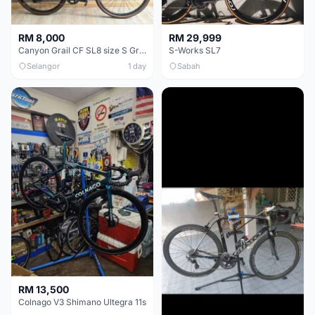
RM 8,000
RM 29,999
Canyon Grail CF SL8 size S Gravel bike
S-Works SL7
Selangor
1 day
Sabah
RM 13,500
Colnago V3 Shimano Ultegra 11s