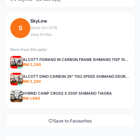
SkyLow
S
Since Oct 2019
View Profile
More from this seller
ALCOTT FIORANO M CARBON FRAME SHIMANO 11SP 105 R7000 ROAD BIKE BICYCLE
RM 2,290
ALCOTT DINO CARBON 29” 11X2 SPEED SHIMANO DEORE AIR FORK MTB MOUNTAIN BIKE BICYCLE
RM 2,290
HYBRID CAMP CROSS X 20SP SHIMANO TIAGRA
RM 1,890
Save to Favourites