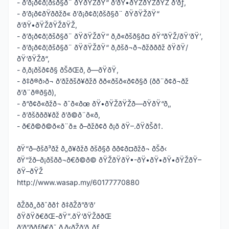
- ð’ð¡ð¢ð¦ðšð§ð¨ ðŸðŸŽðŸ“ ð‘ðŸ•ðŸŽðŸŽðŸŽ ð‘ðƒ,
- ð’ð¡ð¢ðŸð­ðžð« ð’ð¡ð¢ð¦ðšð§ð¨ ðŸðŸŽðŸ“
ð‘ðŸ•ðŸŽðŸŽðŸŽ,
- ð’ð¡ð¢ð¦ðšð§ð¨ ðŸðŸŽðŸ“ ð‚ð«ðšð§ð¤ ðŸ“ðŸŽ/ðŸ‘ðŸ’,
- ð’ð¡ð¢ð¦ðšð§ð¨ ðŸðŸŽðŸ“ ð‚ðšð¬ð¬ðžð­ð­ðž ðŸðŸ/
ðŸ‘ðŸŽð“,
- ð‚ð¡ðšð¢ð§ ðŠðŒð‚ ð—ðŸðŸ,
- ð‡ð®ð›ð¬ ð’ðžðšð¥ðžð ðð«ðšð«ð¢ð§ð (ðð¨ð¢ð¬ðž
ð’ð¨ð®ð§ð),
- ð“ð¢ð«ðžð¬ ðˆð«ðœ ðŸ•ðŸŽðŸŽð—ðŸðŸ“ð‚,
- ð’ðšððð¥ðž ð’ð©ð¨ð«ð­,
- ð€ð©ð©ð«ð¨ð± ð–ðžð¢ð ð¡ð­ ðŸ–.ðŸðŠð†.
ðŸ“ð–ðšð³ðž ð„ð¥ðžð ðšð§ð­ ðð¢ð¤ðžð¬ ðŠð‹
ðŸ“žð–ð¡ðšð­ð¬ð€ð©ð© ðŸŽðŸðŸ•-ðŸ•ðŸ•ðŸ•ðŸŽðŸ–
ðŸ–ðŸŽ
http://www.wasap.my/60177770880
ðŽðð„ððˆðð† ð‡ðŽð”ð‘ð’
ðŸðŸð€ðŒ-ðŸ”.ðŸ‘ðŸŽððŒ
ð’ð”ððƒð€ð˜ ð‚ð‹ðŽð’ð„ðƒ