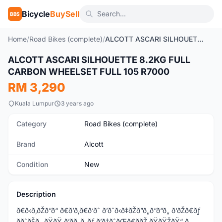
Bicycle
BuySell
BBS
Home
/
Road Bikes (complete)
/
ALCOTT ASCARI SILHOUETTE 8.2KG FULL CARBON WHEELSET FULL 105 R7000
1
/7
ALCOTT ASCARI SILHOUETTE 8.2KG FULL
New
CARBON WHEELSET FULL 105 R7000
RM 3,290
Kuala Lumpur
3 years ago
Category
Road Bikes (complete)
Brand
Alcott
Condition
New
Description
ð€ð‹ð‚ðŽð“ð“ ð€ð’ð‚ð€ð‘ðˆ ð’ðˆð‹ð‡ðŽð”ð„ð“ð“ð„ ð‘ðŽð€ðƒ
ððˆðŠð„ ðŸðŸ ð’ðð„ð„ðƒ ð’ð‡ðˆðŒð€ððŽ ðŸðŸŽðŸ“ ð…