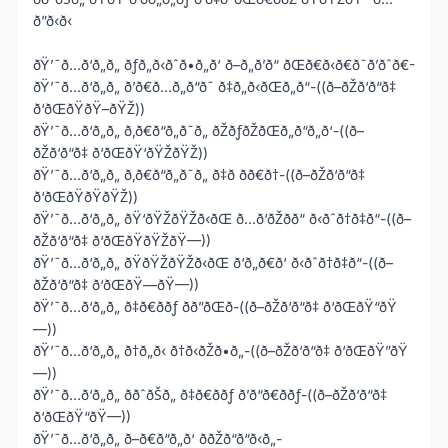
ð”ð‹ð‹
ðŸ’¯ð…ð‘ð„ð„ ðƒð„ð‹ðˆð•ð„ð‘ ð–ð„ð’ð“ ðŒð€ð‹ð€ð˜ð’ðˆð€-
ðŸ’¯ð…ð‘ð„ð„ ð’ð€ð…ð„ð“ð˜ ð‡ð„ð‹ðŒð„ð“-((ð–ðŽð‘ð“ð‡
ð‘ðŒðŸðŸ–ðŸŽ))
ðŸ’¯ð…ð‘ð„ð„ ð‚ð€ð“ð„ð˜ð„ ðŽðƒðŽðŒð„ð“ð„ð‘-((ð–
ðŽð‘ð“ð‡ ð‘ðŒðŸ‘ðŸŽðŸŽ))
ðŸ’¯ð…ð‘ð„ð„ ð‚ð€ð“ð„ð˜ð„ ð‡ð ðð€ð†-((ð–ðŽð‘ð“ð‡
ð‘ðŒðŸðŸðŸŽ))
ðŸ’¯ð…ð‘ð„ð„ ðŸ‘ðŸŽðŸŽð‹ðŒ ð…ð‘ðŽðð“ ð‹ðˆð†ð‡ð“-((ð–
ðŽð‘ð“ð‡ ð‘ðŒðŸðŸŽðŸ—))
ðŸ’¯ð…ð‘ð„ð„ ðŸðŸŽðŸŽð‹ðŒ ð‘ð„ð€ð‘ ð‹ðˆð†ð‡ð“-((ð–
ðŽð‘ð“ð‡ ð‘ðŒðŸ—ðŸ—))
ðŸ’¯ð…ð‘ð„ð„ ð‡ð€ððƒ ðð”ðŒð-((ð–ðŽð‘ð“ð‡ ð‘ðŒðŸ“ðŸ
—))
ðŸ’¯ð…ð‘ð„ð„ ð†ð„ð‹ ð†ð‹ðŽð•ð„-((ð–ðŽð‘ð“ð‡ ð‘ðŒðŸ”ðŸ
—))
ðŸ’¯ð…ð‘ð„ð„ ððˆðŠð„ ð‡ð€ððƒ ð’ð“ð€ððƒ-((ð–ðŽð‘ð“ð‡
ð‘ðŒðŸ“ðŸ—))
ðŸ’¯ð…ð‘ð„ð„ ð–ð€ð“ð„ð‘ ððŽð“ð“ð‹ð„-